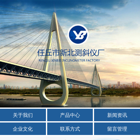
关于我们
产品中心
新闻资讯
企业文化
联系方式
留言管理