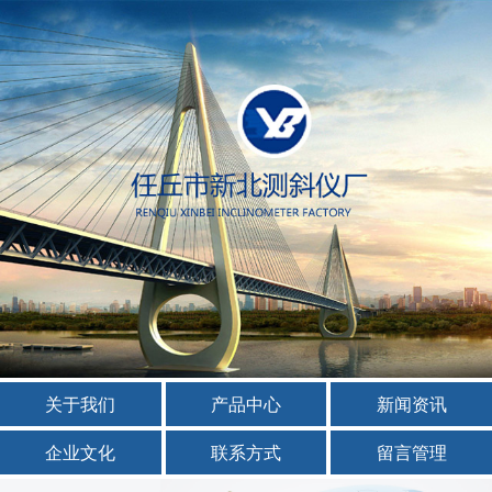
关于我们
产品中心
新闻资讯
企业文化
联系方式
留言管理