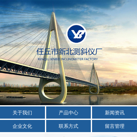
关于我们
产品中心
新闻资讯
企业文化
联系方式
留言管理