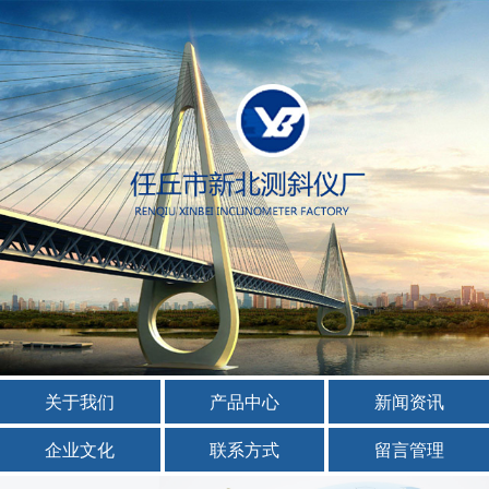
关于我们
产品中心
新闻资讯
企业文化
联系方式
留言管理